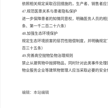
依照相关规定采取召回措施的，生产者、销售者应
47.规范医患关系与患者隐私保护
进一步保障患者的知情同意权，明确医务人员的相
条、第一千二百二十六条）
48.加强生态环境保护
规定生态环境损害的惩罚性赔偿制度，并明确规定
百三十五条）
49.完善高空抛物坠物治理规则
禁止从建筑物中抛掷物品，同时针对此类事件处理
物业服务企业等建筑物管理人应当采取必要的安全
编辑：本站编辑