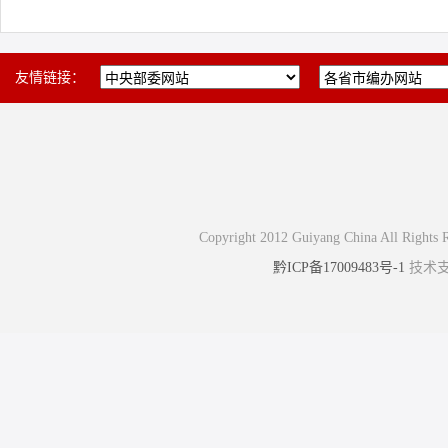
友情链接：
Copyright 2012 Guiyang China 
黔ICP备17009483号-1
技术支