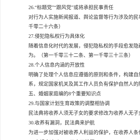
26.“标题党”“跟风党”或将承担民事责任
对行为人实施新闻报道、舆论监督等行为涉及的民
千零二十六条）
27.侵犯隐私权行为具体化
随着信息化时代的发展，侵犯隐私权的手段愈发隐
为。（第一千零三十二条、第一千零三十三条）
28.个人信息内涵的开放性
明确了处理个人信息应遵循的原则和条件，构建自
系，规定国家机关及其工作人员负有保护自然人的
五、婚姻家庭编的8个重要知识点
29.与国家计划生育政策的调整相协调
民法典将收养人须无子女的要求修改为收养人无子
30.收养有漏洞，民法典来护航
为进一步加强对被收养人利益的保护，在收养人条