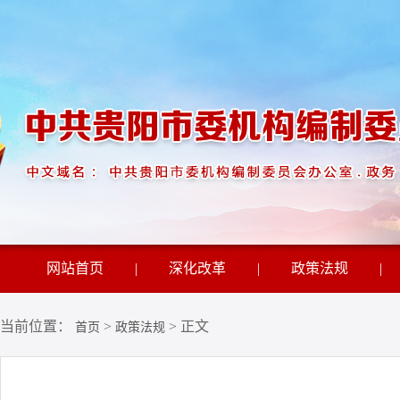
网站首页
|
深化改革
|
政策法规
|
当前位置：
>
> 正文
首页
政策法规