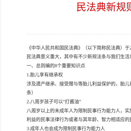
民法典新规
《中华人民共和国民法典》（以下简称民法典）于20
民法典意义重大，其中有不少新规法条与我们生活
一、总则编的8个重要知识点
1.胎儿享有继承权
涉及遗产继承、接受赠与等胎儿利益保护的，胎儿
条）
2.八周岁孩子可以“打酱油”
八周岁以上的未成年人为限制民事行为能力人，实
利益的民事法律行为或者与其年龄、智力相适应的
3.成年人也会成为限制民事行为能力人