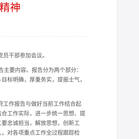
会精神
党员干部参加会议。
告主要内容。报告分为两个部分：
奋斗目标明确，厚重务实，提振士气，
府工作报告与做好当前工作结合起
结合工作实际，进一步统一思想、提
二要忠诚担当，解放思想，创新工
人，对各项重点工作全过程跟踪检