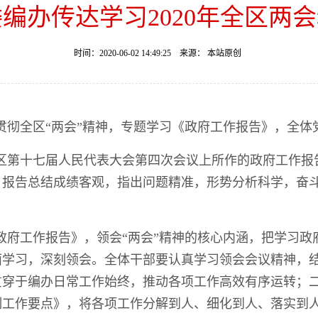
编办传达学习2020年全区两
时间：2020-06-02 14:49:25 来源： 本站原创
贯彻全区“两会”精神，专题学习《政府工作报告》，全体
区第十七届人民代表大会第四次会议上所作的政府工作报
作安排。报告总结成绩客观，指出问题精准，形势分析科学，
政府工作报告》，领会“两会”精神的核心内涵，把学习政
面学习，深刻领会。全体干部要认真学习领会会议精神，
贯穿于编办日常工作始终，推动各项工作高效有序运转；
编制工作要点》，将各项工作分解到人、细化到人、落实到