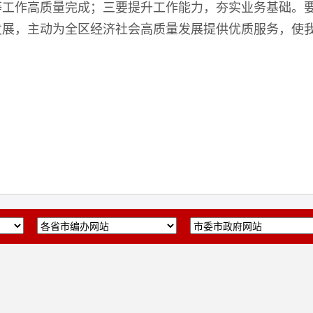
等工作高质量完成；三要提升工作能力，夯实业务基础。
发展，主动为全区经济社会高质量发展提供优质服务，使