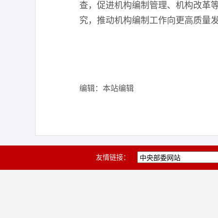
查，促进机构编制管理、机构改革
究，推动机构编制工作向更高质量
编辑：本站编辑
友情链接：