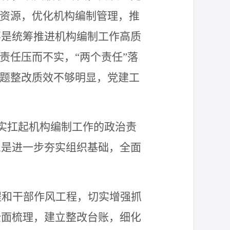
资源，优化机构编制管理，推
要是
统筹推进机构编制工作高质
责任压而不实，“两个责任”落
问题整改质效不够明显，党建工
实扛起机构编制工作的政治责
三是
进一步夯实组织基础，全面
程和干部作风工程，切实增强抓
全面梳理，建立整改台账，细化